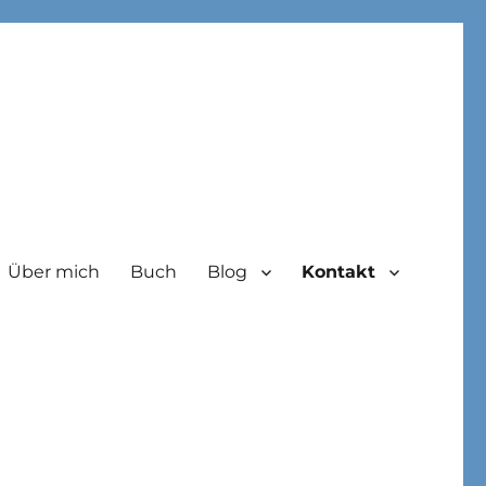
Über mich
Buch
Blog
Kontakt