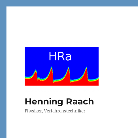
Henning Raach
Physiker, Verfahrenstechniker