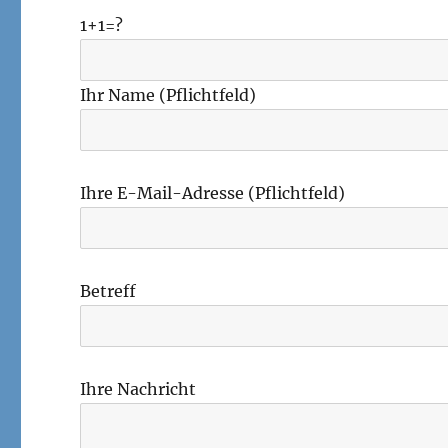
1+1=?
Ihr Name (Pflichtfeld)
Ihre E-Mail-Adresse (Pflichtfeld)
Betreff
Ihre Nachricht