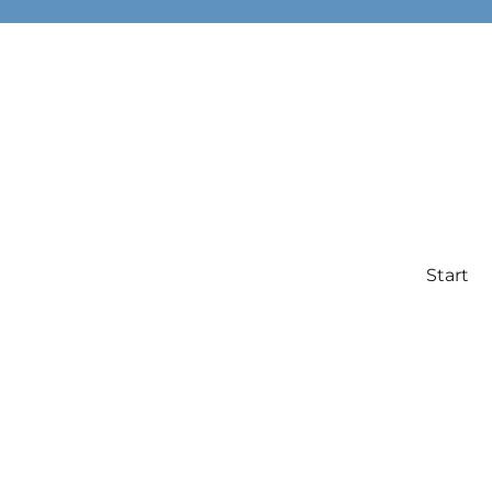
Start