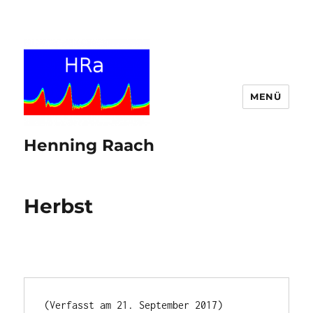
MENÜ
Henning Raach
Herbst
(Verfasst am 21. September 2017)
