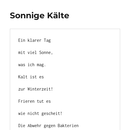
Sonnige Kälte
Ein klarer Tag

mit viel Sonne,

was ich mag.

Kalt ist es

zur Winterzeit!

Frieren tut es

wie nicht gescheit!

Die Abwehr gegen Bakterien
