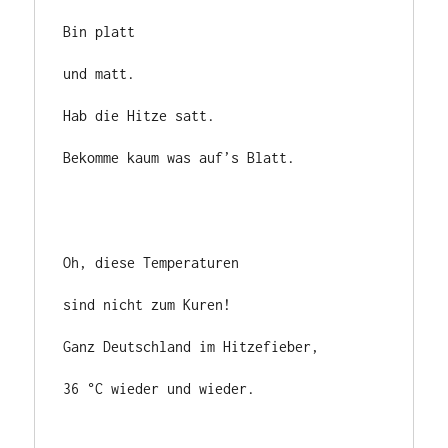
Bin platt

und matt.

Hab die Hitze satt.

Bekomme kaum was auf’s Blatt.

Oh, diese Temperaturen

sind nicht zum Kuren!

Ganz Deutschland im Hitzefieber,

36 °C wieder und wieder.
