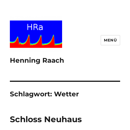
MENÜ
Henning Raach
Schlagwort:
Wetter
Schloss Neuhaus