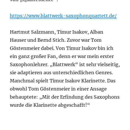
https://www.blattwerk-saxophonquartett.de/
Hartmut Salzmann, Timur Isakov, Alban
Hauser und Bernd Stich. Zuvor war Tom
Göstenmeier dabei. Von Timur Isakov bin ich
ein ganz großer Fan, denn er war mein erster
Saxophonlehrer. „Blattwerk“ ist sehr vielseitig,
sie adaptieren aus unterschiedlichen Genres.
Manchmal spielt Timur Isakov
Klarinette. Das
obwohl Tom Göstenmeier in einer Ansage
behauptete: „Mit der Erfindung des Saxophons
wurde die Klarinette abgeschafft!“