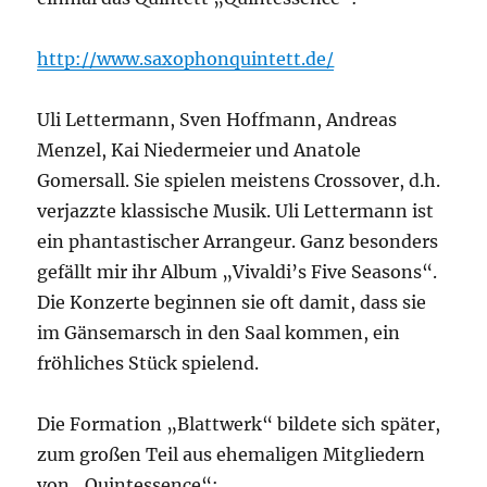
http://www.saxophonquintett.de/
Uli Lettermann, Sven Hoffmann, Andreas
Menzel, Kai Niedermeier und Anatole
Gomersall. Sie spielen meistens Crossover, d.h.
verjazzte klassische Musik. Uli Lettermann ist
ein phantastischer Arrangeur. Ganz besonders
gefällt mir ihr Album „Vivaldi’s Five Seasons“.
Die Konzerte beginnen sie oft damit, dass sie
im Gänsemarsch in den Saal kommen, ein
fröhliches Stück spielend.
Die Formation „Blattwerk“ bildete sich später,
zum großen Teil aus ehemaligen Mitgliedern
von „Quintessence“: