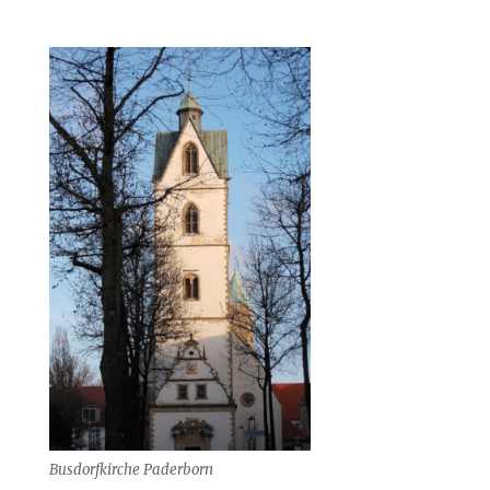
Busdorfkirche Paderborn