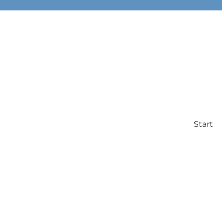
Start