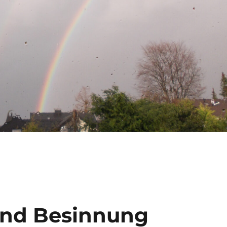
und Besinnung