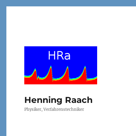
Henning Raach
Physiker, Verfahrenstechniker