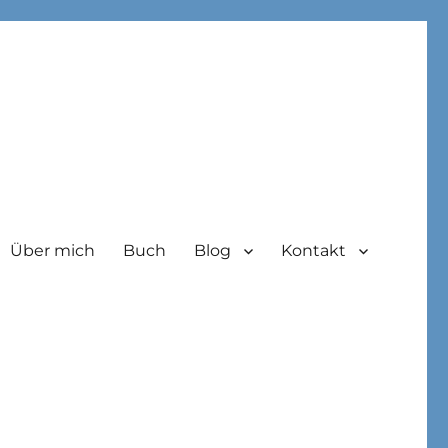
Über mich
Buch
Blog
Kontakt