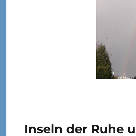
Inseln der Ruhe 